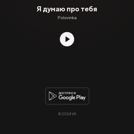
Я думаю про тебя
Polovinka
© 2024 VK