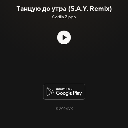
Танцую до утра (S.A.Y. Remix)
Gorilla Zippo
© 2024 VK