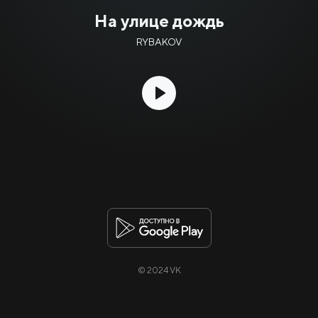
На улице дождь
RYBAKOV
© 2024 VK