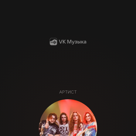
АРТИСТ