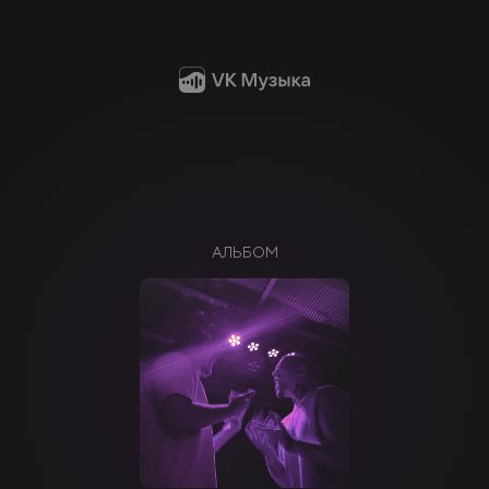
АЛЬБОМ