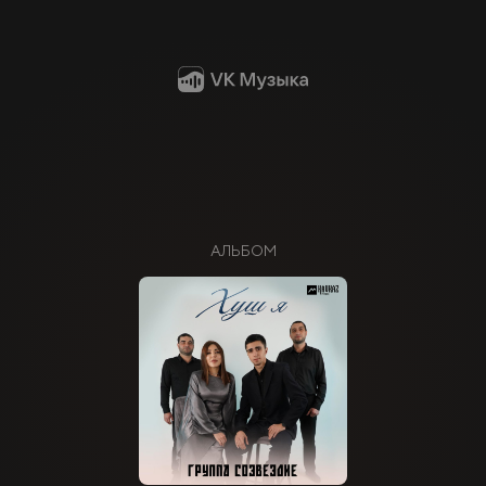
АЛЬБОМ