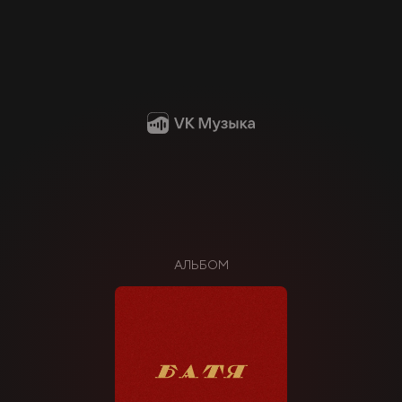
АЛЬБОМ