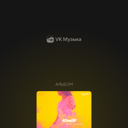
АЛЬБОМ