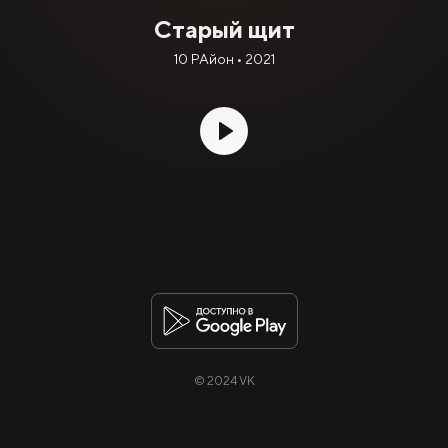
Старый щит
10 РАйон • 2021
© 2024 VK