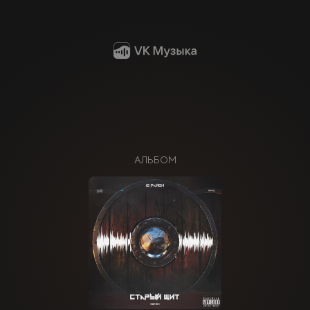
АЛЬБОМ