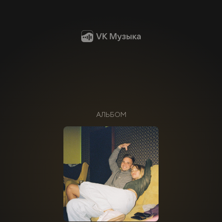
АЛЬБОМ