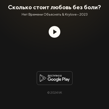
Сколько стоит любовь без боли?
Нет Времени Объяснять & Krylove • 2023
© 2024 VK