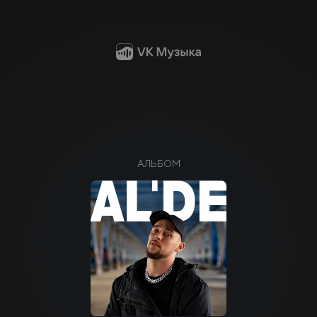
АЛЬБОМ