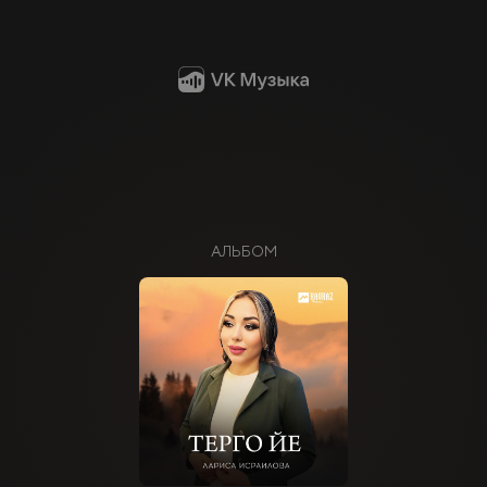
АЛЬБОМ