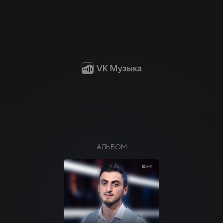
АЛЬБОМ