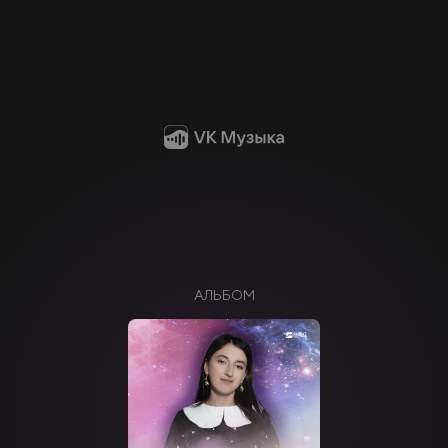
АЛЬБОМ