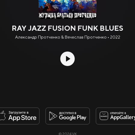
RAY JAZZ FUSION FUNK BLUES
Александр Протченко & Вячеслав Протченко • 2022
© 2024 VK