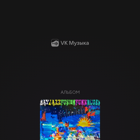
АЛЬБОМ