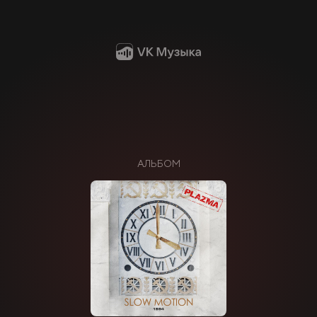
АЛЬБОМ