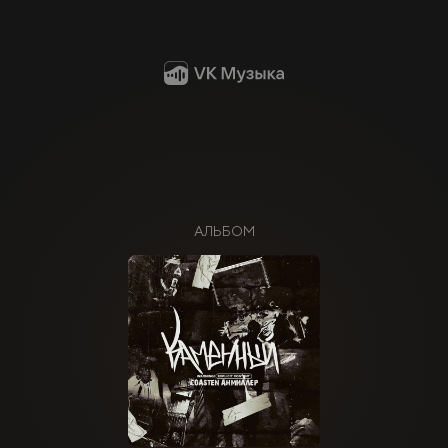
АЛЬБОМ