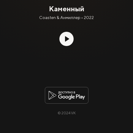
Каменный
Coasten & Анмиллер • 2022
© 2024 VK