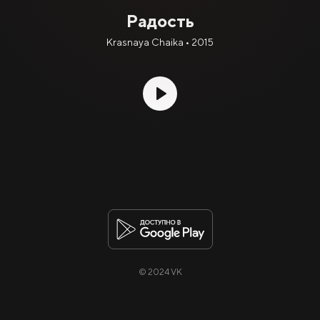
Радость
Krasnaya Chaika • 2015
© 2024 VK