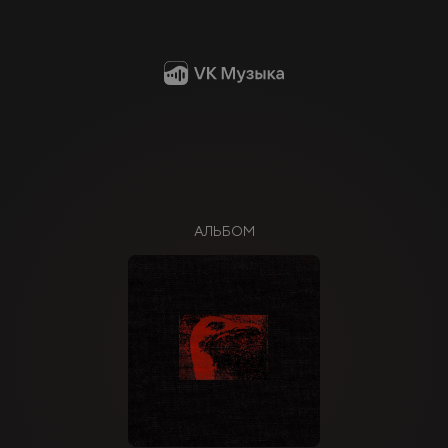
АЛЬБОМ