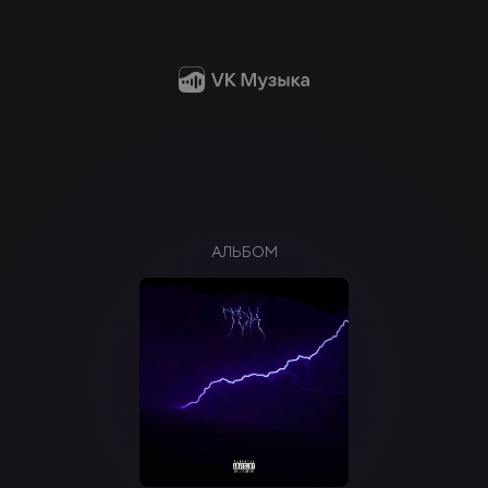
АЛЬБОМ